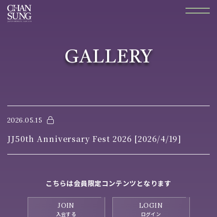
GALLERY
2026.05.15
JJ50th Anniversary Fest 2026 [2026/4/19]
こちらは会員限定コンテンツとなります
JOIN
LOGIN
入会する
ログイン