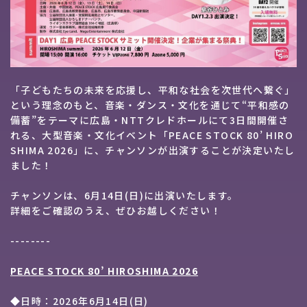
「子どもたちの未来を応援し、平和な社会を次世代へ繋ぐ」
という理念のもと、音楽・ダンス・文化を通じて“平和感の
備蓄”をテーマに広島・NTTクレドホールにて3日間開催さ
れる、大型音楽・文化イベント「PEACE STOCK 80’ HIRO
SHIMA 2026」に、チャンソンが出演することが決定いたし
ました！
チャンソンは、6月14日(日)に出演いたします。
詳細をご確認のうえ、ぜひお越しください！
--------
PEACE STOCK 80’ HIROSHIMA 2026
◆日時：2026年6月14日(日)