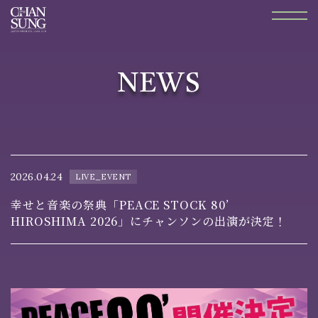
NEWS
2026.04.24
LIVE_EVENT
幸せと音楽の祭典「PEACE STOCK 80’
HIROSHIMA 2026」にチャンソンの出演が決定！