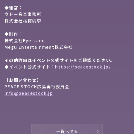
◆運営：
ウドー音楽事務所
株式会社桜梅桃李
◆制作：
株式会社Eye-Land
Megu Entertainment株式会社
その他詳細はイベント公式サイトをご確認ください。
◆イベント公式サイト：
https://peacestock.jp/
【お問い合わせ】
PEACE STOCK広島実行委員会
info@peacestock.jp
一覧へ戻る