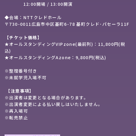
12:00開場 / 13:00開演
◆会場：NTTクレドホール
〒730-0011広島市中区基町6-78 基町クレド･パセーラ11F
【チケット価格】
★オールスタンディングVIPzone(最前列)：11,800円(税
込)
★オールスタンディングAzone：9,800円(税込)
※整理番号付き
※未就学児入場不可
【注意事項】
※出演者は変更となる場合があります。
※出演者変更による払い戻しはいたしません。
※再入場可
※転売禁止