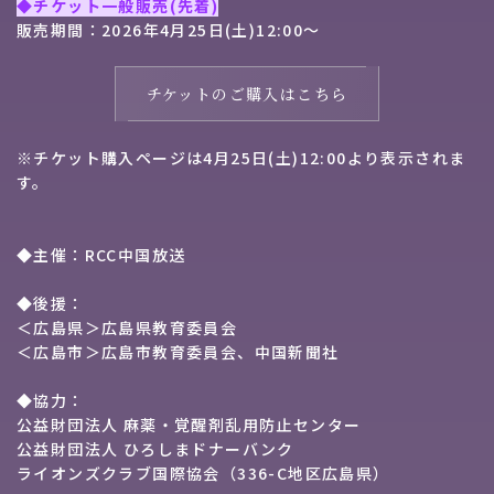
◆チケット一般販売(先着)
販売期間：2026年4月25日(土)12:00～
チケットのご購入はこちら
※チケット購入ページは4月25日(土)12:00より表示されま
す。
◆主催：RCC中国放送
◆後援：
＜広島県＞広島県教育委員会
＜広島市＞広島市教育委員会、中国新聞社
◆協力：
公益財団法人 麻薬・覚醒剤乱用防止センター
公益財団法人 ひろしまドナーバンク
ライオンズクラブ国際協会（336-C地区広島県）