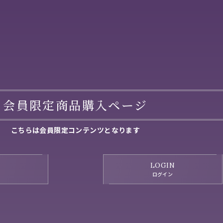
会員限定商品購入ページ
こちらは会員限定コンテンツとなります
LOGIN
ログイン