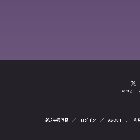
@2PMagreemen
新規会員登録
ログイン
ABOUT
利