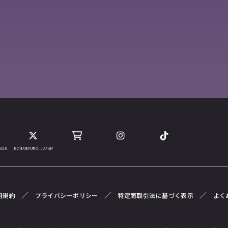
t211
@CHANSUNG_JAPAN
用規約
プライバシーポリシー
特定商取引法に基づく表示
よく