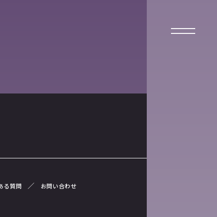
ある質問
お問い合わせ